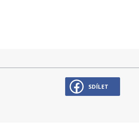
SDÍLET