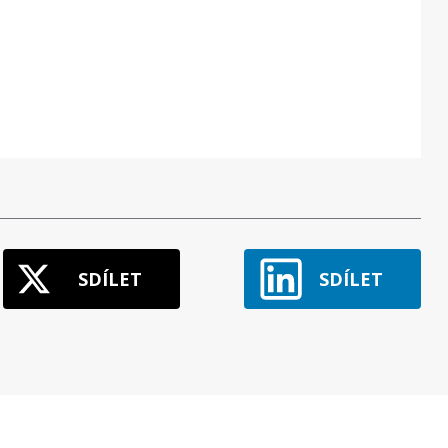
SDÍLET
SDÍLET