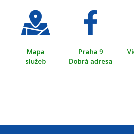
Mapa
Praha 9
Vi
služeb
Dobrá adresa