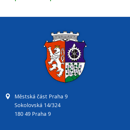
Městská část Praha 9
Sokolovská 14/324
180 49 Praha 9