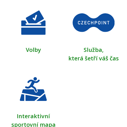
Volby
Služba,
která šetří váš čas
Interaktivní
sportovní mapa