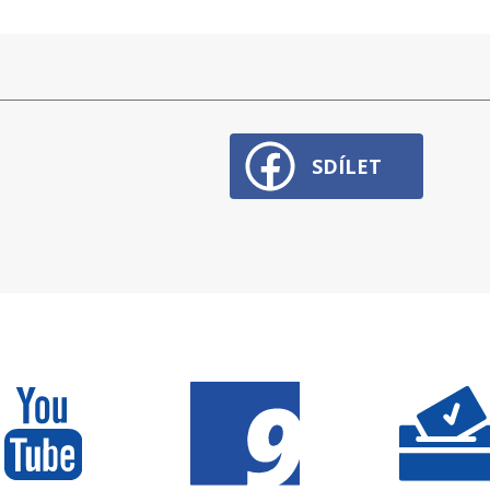
SDÍLET