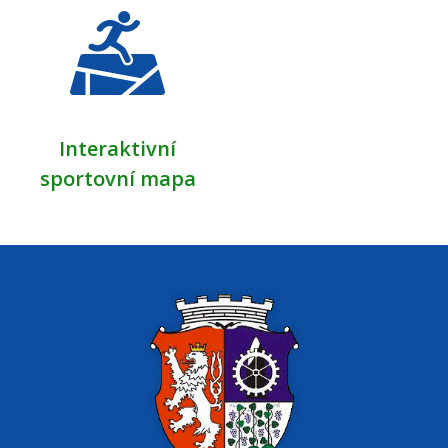
Interaktivní
sportovní mapa