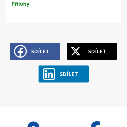
Přílohy
SDÍLET
SDÍLET
SDÍLET