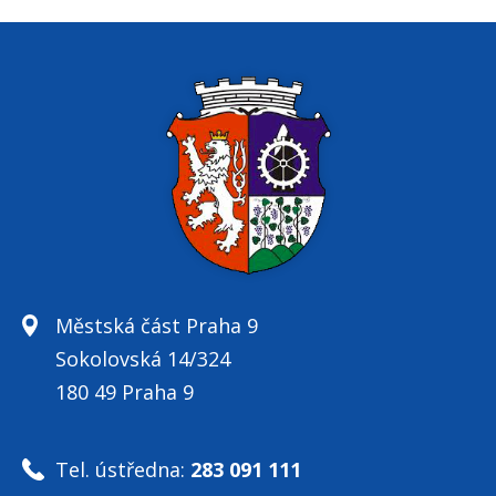
Městská část Praha 9
Sokolovská 14/324
180 49 Praha 9
Tel. ústředna:
283 091 111