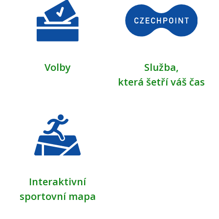
Volby
Služba,
která šetří váš čas
Interaktivní
sportovní mapa