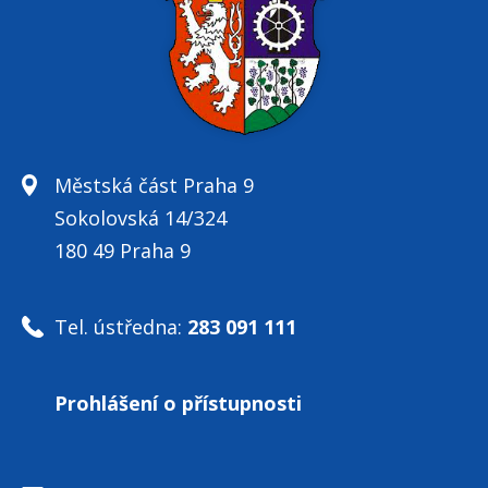
Městská část Praha 9
Sokolovská 14/324
180 49 Praha 9
Tel. ústředna:
283 091 111
Prohlášení o přístupnosti