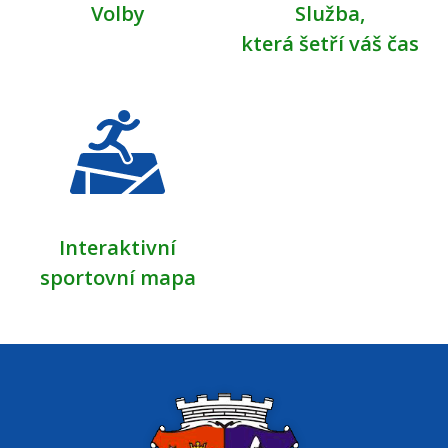
Volby
Služba,
která šetří váš čas
Interaktivní
sportovní mapa