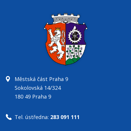
Městská část Praha 9
Sokolovská 14/324
180 49 Praha 9
Tel. ústředna:
283 091 111