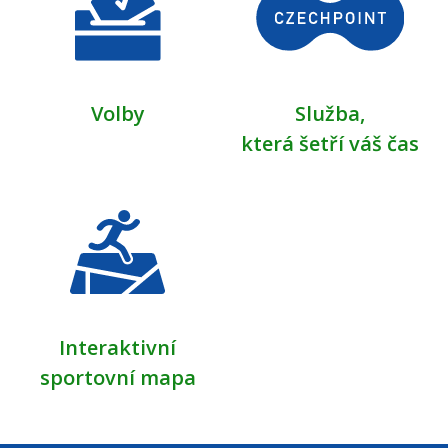
Volby
Služba,
která šetří váš čas
Interaktivní
sportovní mapa