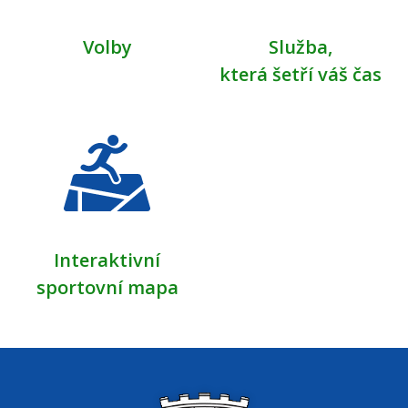
Volby
Služba,
která šetří váš čas
Interaktivní
sportovní mapa