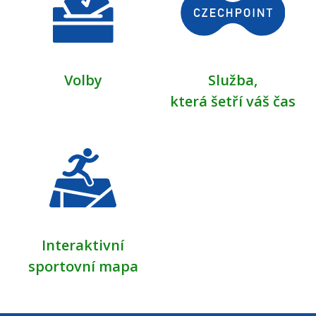
Volby
Služba,
která šetří váš čas
Interaktivní
sportovní mapa