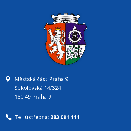
Městská část Praha 9
Sokolovská 14/324
180 49 Praha 9
Tel. ústředna:
283 091 111