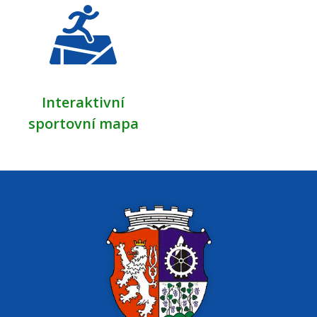
Interaktivní
sportovní mapa