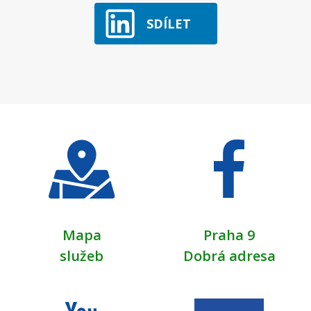
SDÍLET
Mapa
Praha 9
služeb
Dobrá adresa