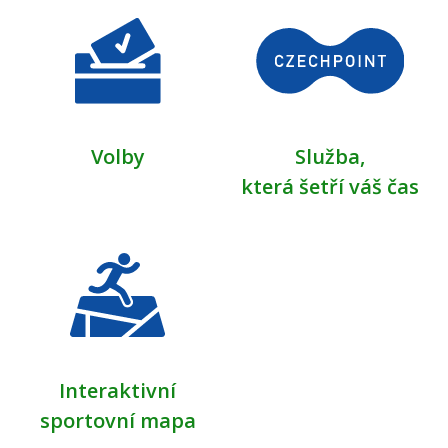
Volby
Služba,
která šetří váš čas
Interaktivní
sportovní mapa