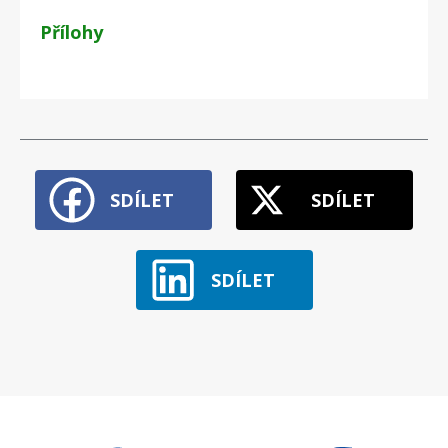
Přílohy
SDÍLET
SDÍLET
SDÍLET