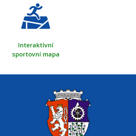
Interaktivní
sportovní mapa