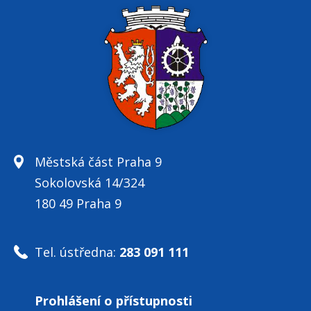
Městská část Praha 9
Sokolovská 14/324
180 49 Praha 9
Tel. ústředna:
283 091 111
Prohlášení o přístupnosti