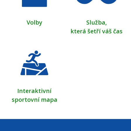
Volby
Služba,
která šetří váš čas
Interaktivní
sportovní mapa