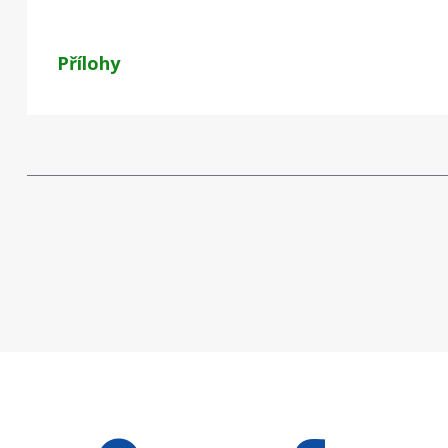
Přílohy