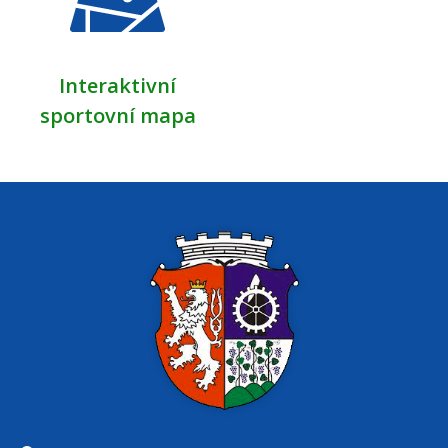
Interaktivní
sportovní mapa