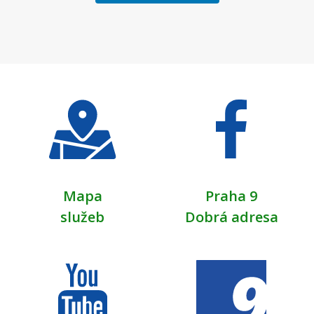
Mapa
Praha 9
služeb
Dobrá adresa