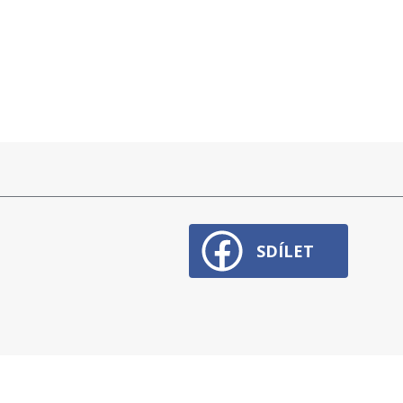
SDÍLET