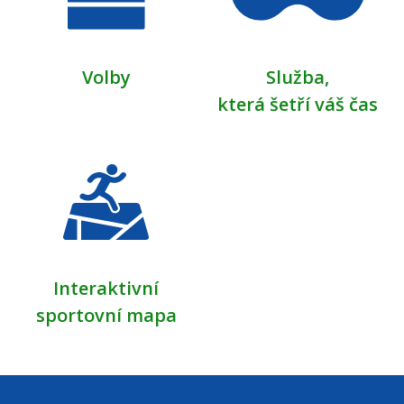
Volby
Služba,
která šetří váš čas
Interaktivní
sportovní mapa