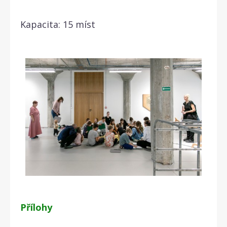
Kapacita: 15 míst
Přílohy