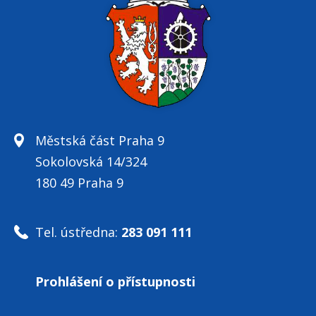
Městská část Praha 9
Sokolovská 14/324
180 49 Praha 9
Tel. ústředna:
283 091 111
Prohlášení o přístupnosti