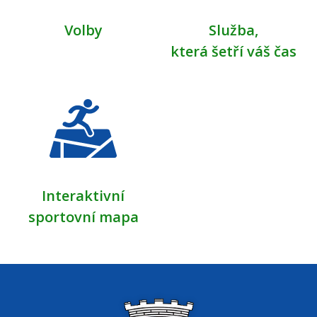
Volby
Služba,
která šetří váš čas
Interaktivní
sportovní mapa