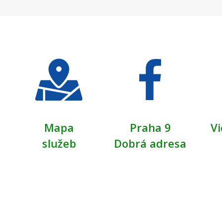
Mapa
Praha 9
Vi
služeb
Dobrá adresa