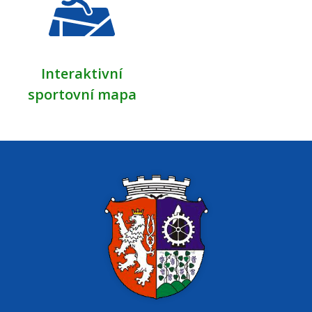
Interaktivní
sportovní mapa