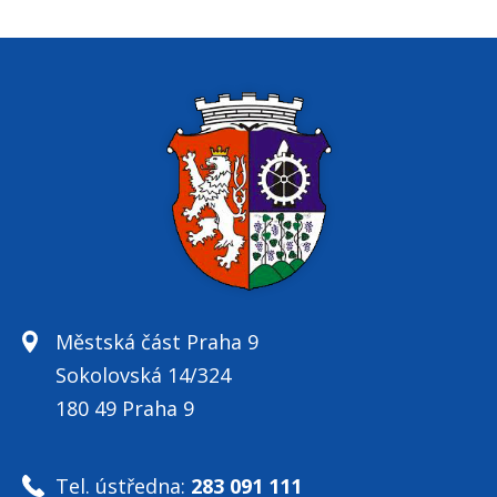
Městská část Praha 9
Sokolovská 14/324
180 49 Praha 9
Tel. ústředna:
283 091 111