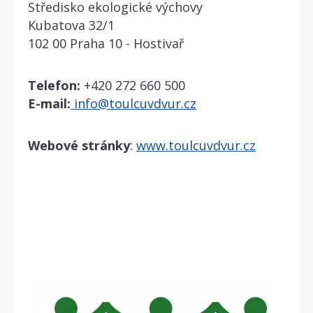
Středisko ekologické výchovy
Kubatova 32/1
102 00 Praha 10 - Hostivař
Telefon:
+420 272 660 500
E-mail:
info@toulcuvdvur.cz
Webové stránky
:
www.toulcuvdvur.cz