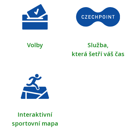
Volby
Služba,
která šetří váš čas
Interaktivní
sportovní mapa