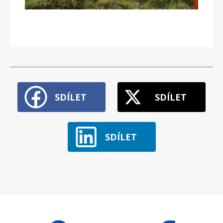
SDÍLET
SDÍLET
SDÍLET