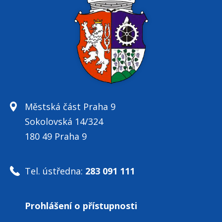
Městská část Praha 9
Sokolovská 14/324
180 49 Praha 9
Tel. ústředna:
283 091 111
Prohlášení o přístupnosti