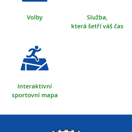
Volby
Služba,
která šetří váš čas
Interaktivní
sportovní mapa