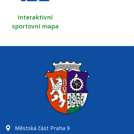
Interaktivní
sportovní mapa
Městská část Praha 9