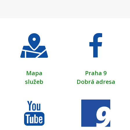
Mapa
Praha 9
služeb
Dobrá adresa