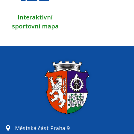
Interaktivní
sportovní mapa
Městská část Praha 9