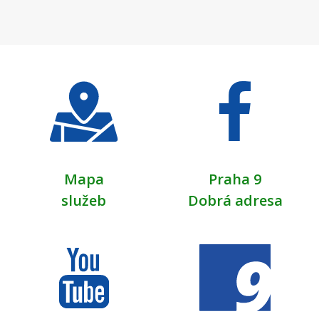
Mapa
Praha 9
služeb
Dobrá adresa