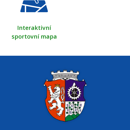
Interaktivní
sportovní mapa