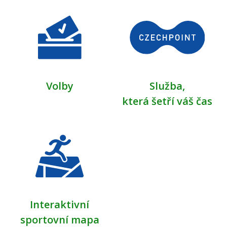
Volby
Služba,
která šetří váš čas
Interaktivní
sportovní mapa