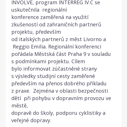
INVOLVE, program INTERREG IV.C se
uskutečnila regionální
konference zaměřená na využití
zkušeností od zahraničních partnerů
projektu, především
od italských partnerů z měst Livorno a
Reggio Emilia. Regionální konferenci
pořádala Městská část Praha 9 v souladu
s podmínkami projektu. Cílem
bylo informovat zúčastněné strany
s výsledky studijní cesty zaměřené
především na přenos dobrého příkladu
z praxe. Zejména v oblasti bezpečnosti
dětí při pohybu v dopravním provozu ve
městě,
dopravě do školy, podporu cyklistiky a
veřejné dopravy.