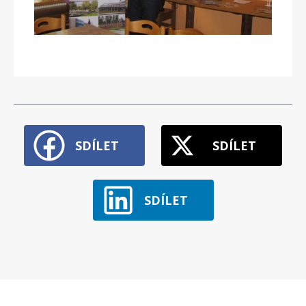
SDÍLET
SDÍLET
SDÍLET