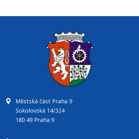
Městská část Praha 9
Sokolovská 14/324
180 49 Praha 9