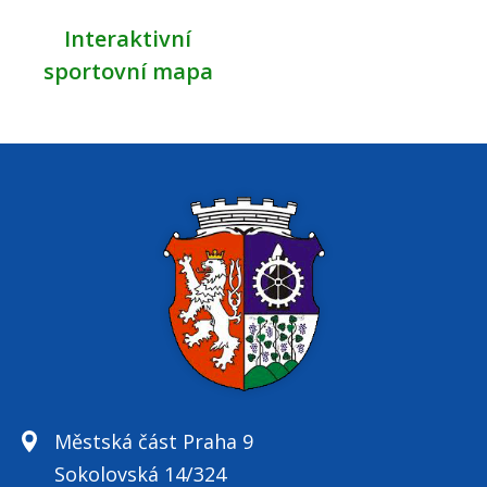
Interaktivní
sportovní mapa
Městská část Praha 9
Sokolovská 14/324