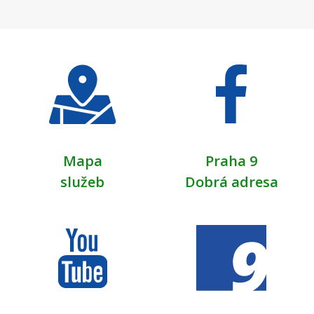
Mapa
Praha 9
služeb
Dobrá adresa