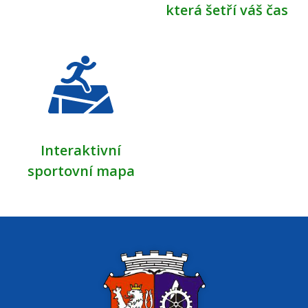
která šetří váš čas
Interaktivní
sportovní mapa