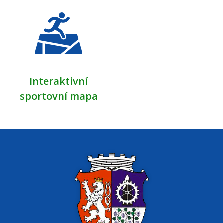
Interaktivní
sportovní mapa