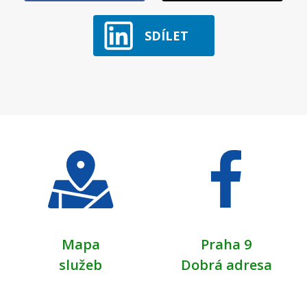
SDÍLET
Mapa
Praha 9
služeb
Dobrá adresa