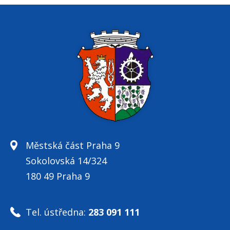
Městská část Praha 9
Sokolovská 14/324
180 49 Praha 9
Tel. ústředna:
283 091 111