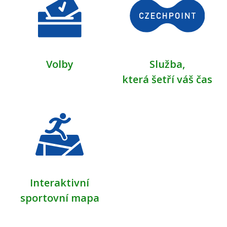
Volby
Služba,
která šetří váš čas
Interaktivní
sportovní mapa