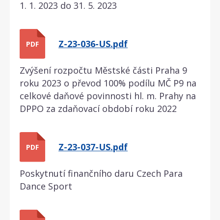
1. 1. 2023 do 31. 5. 2023
Z-23-036-US.pdf
PDF
Zvýšení rozpočtu Městské části Praha 9
roku 2023 o převod 100% podílu MČ P9 na
celkové daňové povinnosti hl. m. Prahy na
DPPO za zdaňovací období roku 2022
Z-23-037-US.pdf
PDF
Poskytnutí finančního daru Czech Para
Dance Sport