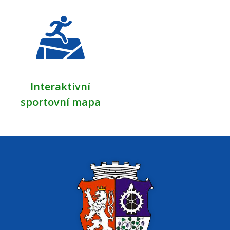
Interaktivní
sportovní mapa