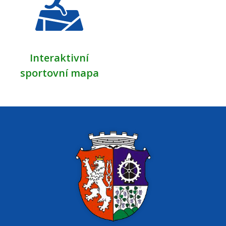
Interaktivní
sportovní mapa