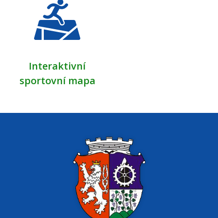
Interaktivní
sportovní mapa