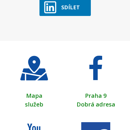
SDÍLET
Mapa
Praha 9
služeb
Dobrá adresa