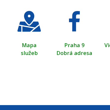
Mapa
Praha 9
Vi
služeb
Dobrá adresa