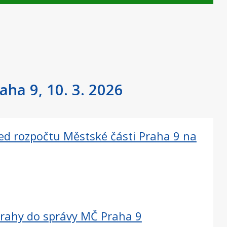
aha 9, 10. 3. 2026
ed rozpočtu Městské části Praha 9 na
Prahy do správy MČ Praha 9