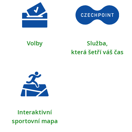
Volby
Služba,
která šetří váš čas
Interaktivní
sportovní mapa