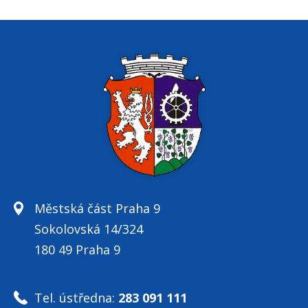
Městská část Praha 9
Sokolovská 14/324
180 49 Praha 9
Tel. ústředna:
283 091 111