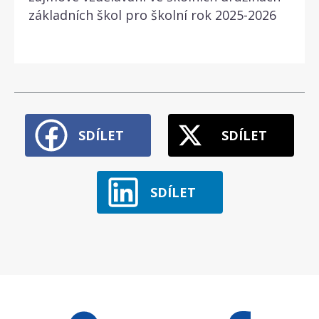
základních škol pro školní rok 2025-2026
SDÍLET
SDÍLET
SDÍLET