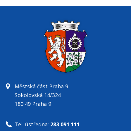
Městská část Praha 9
Sokolovská 14/324
180 49 Praha 9
Tel. ústředna:
283 091 111