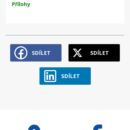
Přílohy
SDÍLET
SDÍLET
SDÍLET