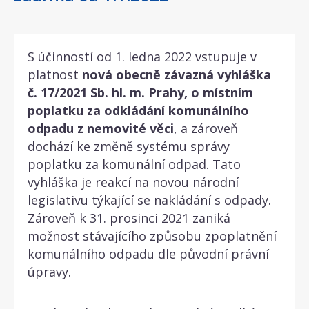
S účinností od 1. ledna 2022 vstupuje v
platnost
nová obecně závazná vyhláška
č. 17/2021 Sb. hl. m. Prahy, o místním
poplatku za odkládání komunálního
odpadu z nemovité věci
, a zároveň
dochází ke změně systému správy
poplatku za komunální odpad. Tato
vyhláška je reakcí na novou národní
legislativu týkající se nakládání s odpady.
Zároveň k 31. prosinci 2021 zaniká
možnost stávajícího způsobu zpoplatnění
komunálního odpadu dle původní právní
úpravy.