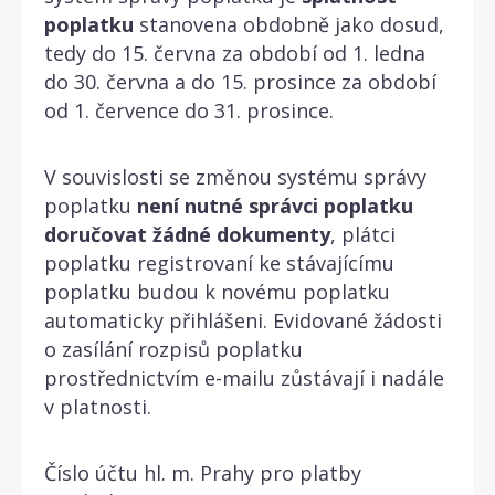
poplatku
stanovena obdobně jako dosud,
tedy do 15. června za období od 1. ledna
do 30. června a do 15. prosince za období
od 1. července do 31. prosince.
V souvislosti se změnou systému správy
poplatku
není nutné správci poplatku
doručovat žádné dokumenty
, plátci
poplatku registrovaní ke stávajícímu
poplatku budou k novému poplatku
automaticky přihlášeni. Evidované žádosti
o zasílání rozpisů poplatku
prostřednictvím e-mailu zůstávají i nadále
v platnosti.
Číslo účtu hl. m. Prahy pro platby