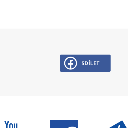
SDÍLET