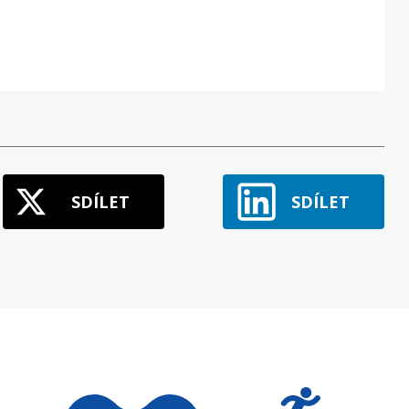
SDÍLET
SDÍLET