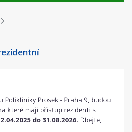
rezidentní
 Polikliniky Prosek - Praha 9, budou
na které mají přístup rezidenti s
2.04.2025 do 31.08.2026
. Dbejte,