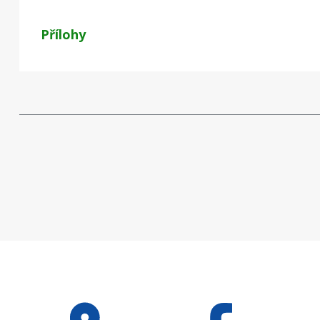
Přílohy