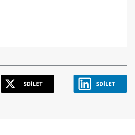
SDÍLET
SDÍLET