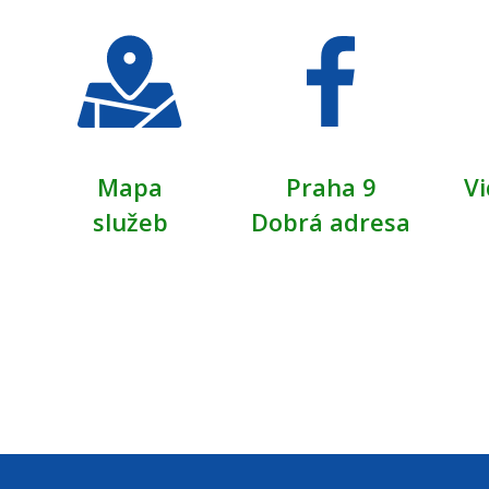
Mapa
Praha 9
Vi
služeb
Dobrá adresa