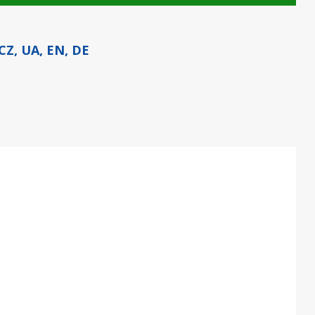
 CZ, UA, EN, DE