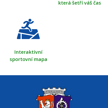
která šetří váš čas
Interaktivní
sportovní mapa