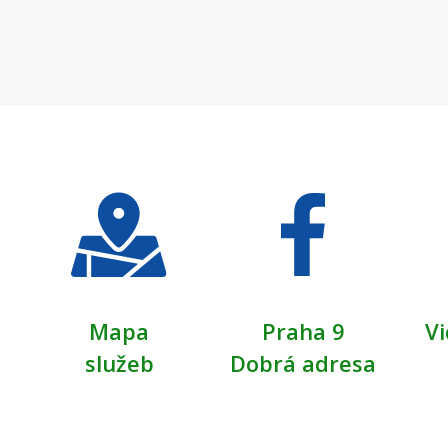
Mapa
Praha 9
Vi
služeb
Dobrá adresa