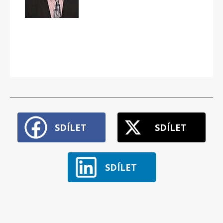
SDÍLET
SDÍLET
SDÍLET