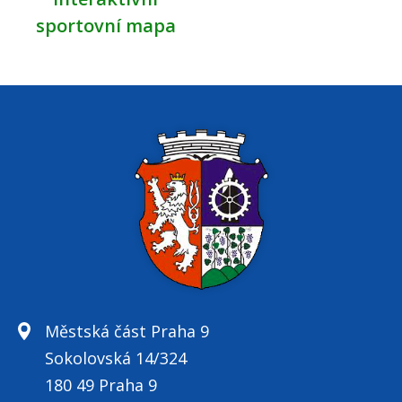
sportovní mapa
Městská část Praha 9
Sokolovská 14/324
180 49 Praha 9