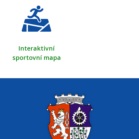
Interaktivní
sportovní mapa