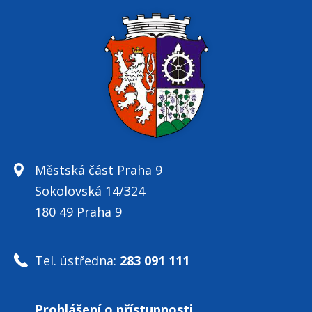
Městská část Praha 9
Sokolovská 14/324
180 49 Praha 9
Tel. ústředna:
283 091 111
Prohlášení o přístupnosti