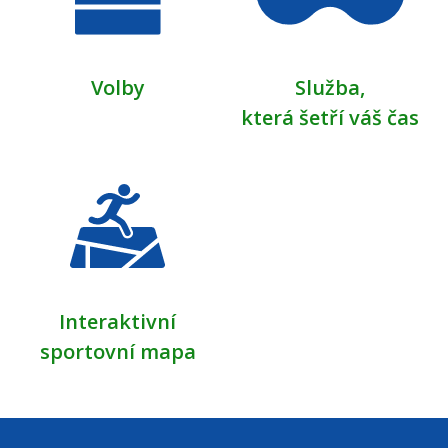
Volby
Služba,
která šetří váš čas
Interaktivní
sportovní mapa