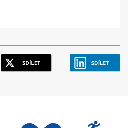
SDÍLET
SDÍLET