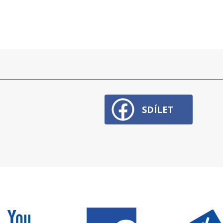
SDÍLET