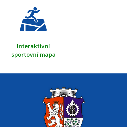
Interaktivní
sportovní mapa