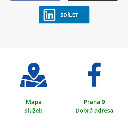
SDÍLET
Mapa
Praha 9
služeb
Dobrá adresa