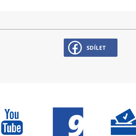
SDÍLET