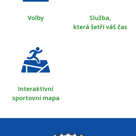
Volby
Služba,
která šetří váš čas
Interaktivní
sportovní mapa