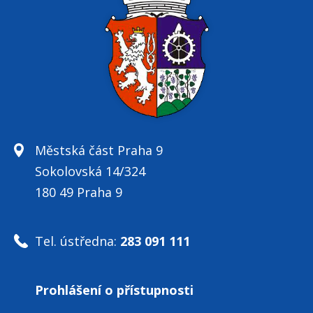
Městská část Praha 9
Sokolovská 14/324
180 49 Praha 9
Tel. ústředna:
283 091 111
Prohlášení o přístupnosti