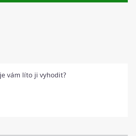
 vám líto ji vyhodit?