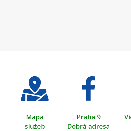
Mapa
Praha 9
Vi
služeb
Dobrá adresa