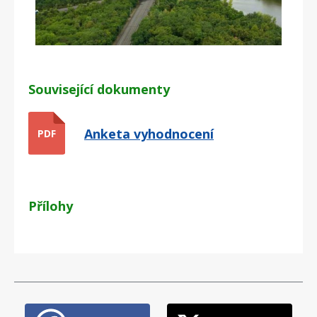
Související dokumenty
Anketa vyhodnocení
PDF
Přílohy