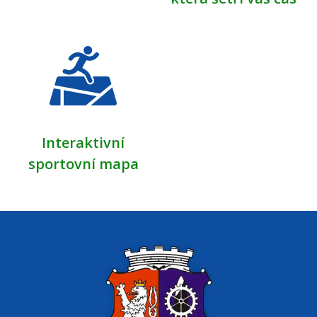
Interaktivní
sportovní mapa