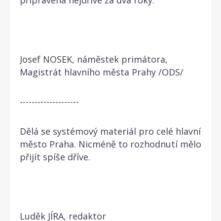
Josef NOSEK, náměstek primátora,
Magistrát hlavního města Prahy /ODS/
--------------------
Dělá se systémový materiál pro celé hlavní
město Praha. Nicméně to rozhodnutí mělo
přijít spíše dříve.
Luděk JÍRA, redaktor