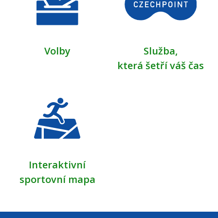
Volby
Služba,
která šetří váš čas
Interaktivní
sportovní mapa