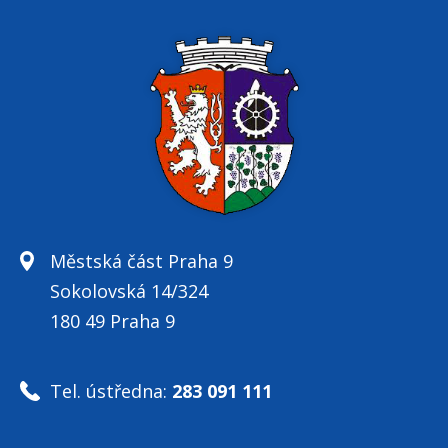
Městská část Praha 9
Sokolovská 14/324
180 49 Praha 9
Tel. ústředna:
283 091 111