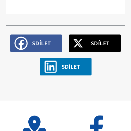
SDÍLET
SDÍLET
SDÍLET