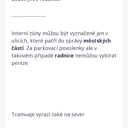
--------------------
Interní zóny můžou být vyznačené jen v
ulicích, které patří do správy
městských
částí
. Za parkovací povolenky ale v
takovém případě
radnice
nemůžou vybírat
peníze.
Tramvaje vyrazí také na sever