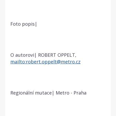
Foto popis|
O autorovi| ROBERT OPPELT,
mailto:robert.oppelt@metro.cz
Regionální mutace| Metro - Praha